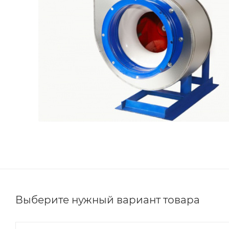
Выберите нужный вариант товара