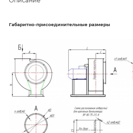
Описание
Габаритно-присоединительные размеры