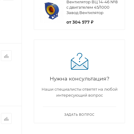
Вентилятор ВЦ 14-46 №8
с двигателем 45/1000
Завод Вентилятор
от
304 577 ₽
Нужна консультация?
Наши специалисты ответят на любой
интересующий вопрос
ЗАДАТЬ ВОПРОС