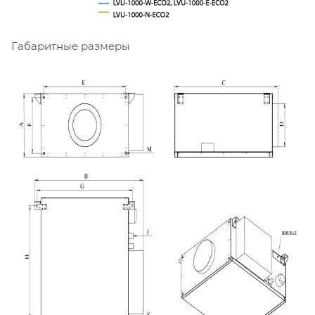
Габаритные размеры