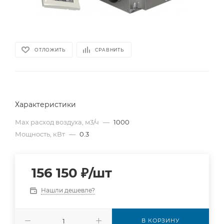
ОТЛОЖИТЬ
СРАВНИТЬ
Характеристики
Мах расход воздуха, м3/ч
—
1000
Мощность, кВт
—
0.3
156 150
₽
/шт
Нашли дешевле?
В КОРЗИНУ