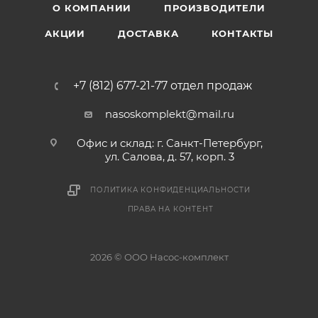
О КОМПАНИИ
ПРОИЗВОДИТЕЛИ
АКЦИИ
ДОСТАВКА
КОНТАКТЫ
+7 (812) 677-21-77 отдел продаж
nasoskomplekt@mail.ru
Офис и склад: г. Санкт-Петербург,
ул. Салова, д. 57, корп. 3
ПОЛИТИКА КОНФИДЕНЦИАЛЬНОСТИ
ПРАВА НА КОНТЕНТ
2026 © ООО Насос-комплект