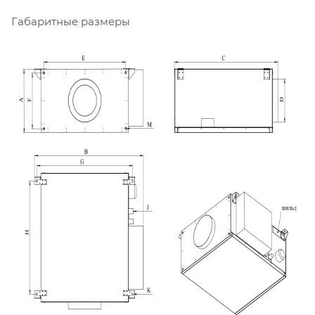
Габаритные размеры