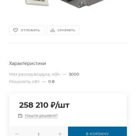
ОТЛОЖИТЬ
СРАВНИТЬ
Характеристики
Мах расход воздуха, м3/ч
—
3000
Мощность, кВт
—
0.8
258 210
₽
/шт
Нашли дешевле?
В КОРЗИНУ