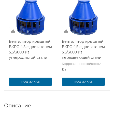
Вентилятор крышный
Вентилятор крышный
ВКРС-4,5 с двигателем
ВКРС-4,5 с двигателем
5,5/3000 из
5,5/3000 из
углеродистой стали
нержавеющей стали
Коррозионностойкость:
Да
ПОД ЗАКАЗ
ПОД ЗАКАЗ
Описание