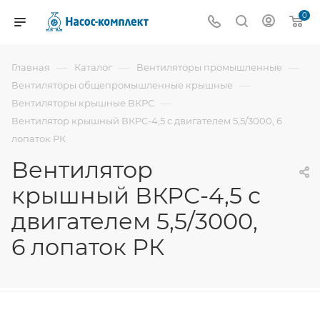
0
—
—
—
Главная
Каталог
Вентиляторы промышленные
—
Вентиляторы общепромышленные крышные
—
Вентиляторы крышные ВКРС
Вентилятор крышный ВКРС-4,5 с двигателем 5,5/3000, 6
лопаток РК
Вентилятор
крышный ВКРС-4,5 с
двигателем 5,5/3000,
6 лопаток РК