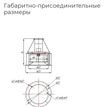
Габаритно-присоединительные
размеры