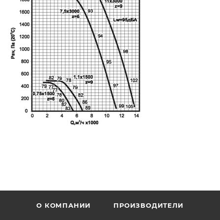
О КОМПАНИИ
ПРОИЗВОДИТЕЛИ