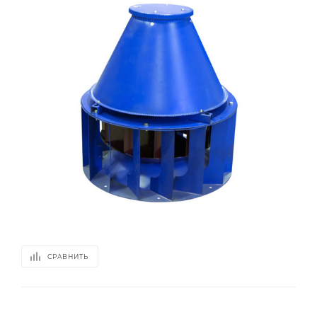
СРАВНИТЬ