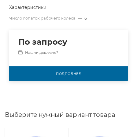
Характеристики
Число лопаток рабочего колеса
—
6
По запросу
Нашли дешевле?
ПОДРОБНЕЕ
Выберите нужный вариант товара