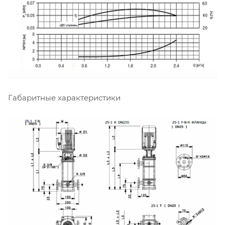
Габаритные характеристики