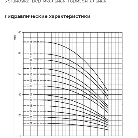
Установка: Вертикальная, горизонтальная
Гидравлические характеристики