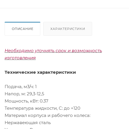
ОПИСАНИЕ
ХАРАКТЕРИСТИКИ
Необходимо уточнять срок и возможность
изготовления
Технические характеристики
Подача, м3/ч: 1
Напор, м: 29,3-12,5
Мощность, кВт: 0.37
Температура жидкости, С: до +120
Материал корпуса и рабочего колеса:
Нержавеющая сталь