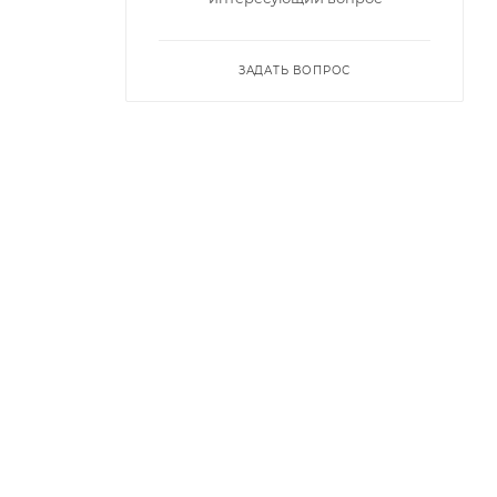
ЗАДАТЬ ВОПРОС