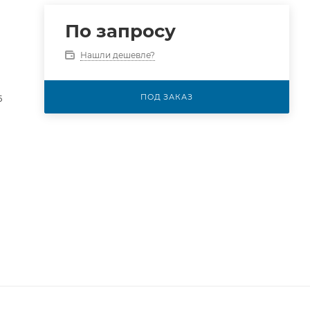
По запросу
Нашли дешевле?
ПОД ЗАКАЗ
5