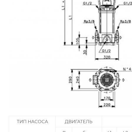
ТИП НАСОСА
ДВИГАТЕЛЬ