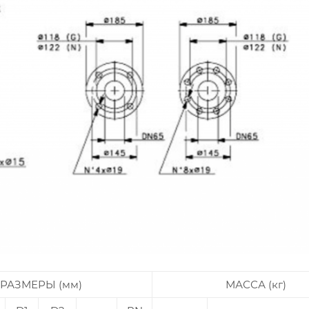
РАЗМЕРЫ (мм)
МАССА (кг)