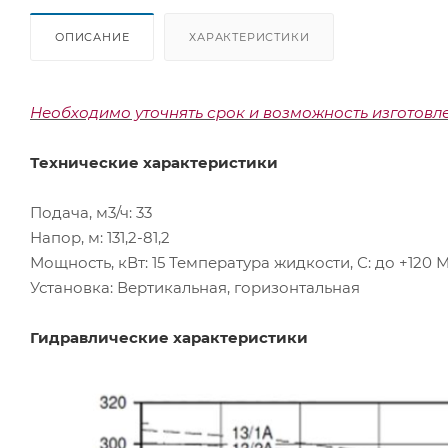
ОПИСАНИЕ
ХАРАКТЕРИСТИКИ
Необходимо уточнять срок и возможность изготовл
Технические характеристики
Подача, м3/ч: 33
Напор, м: 131,2-81,2
Мощность, кВт: 15 Температура жидкости, С: до +120
Установка: Вертикальная, горизонтальная
Гидравлические характеристики