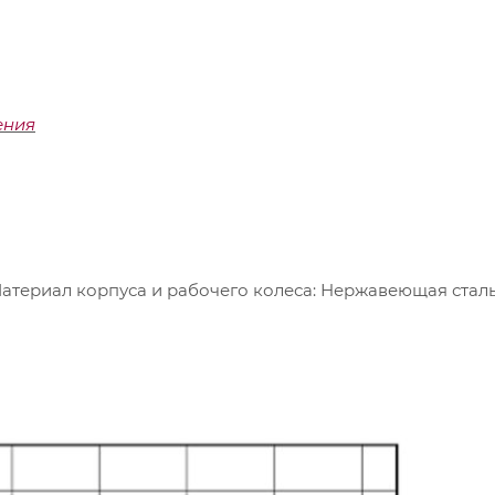
ения
 Материал корпуса и рабочего колеса: Нержавеющая стал