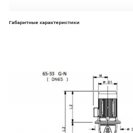
Габаритные характеристики