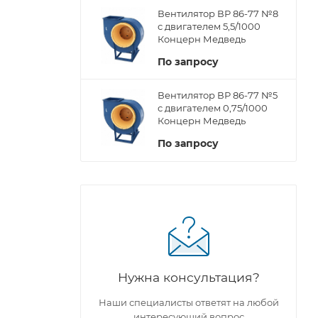
Вентилятор ВР 86-77 №8
с двигателем 5,5/1000
Концерн Медведь
По запросу
Вентилятор ВР 86-77 №5
с двигателем 0,75/1000
Концерн Медведь
По запросу
Нужна консультация?
Наши специалисты ответят на любой
интересующий вопрос