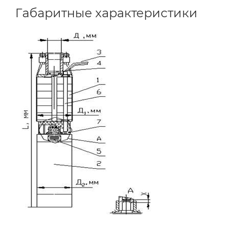
Габаритные характеристики