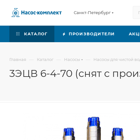
Санкт-Петербург
КАТАЛОГ
ПРОИЗВОДИТЕЛИ
АКЦ
—
—
—
Главная
Каталог
Насосы
Насосы для чистой в
3ЭЦВ 6-4-70 (снят с прои