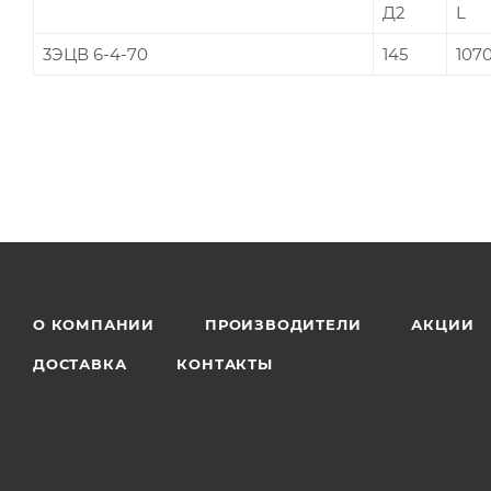
Д2
L
3ЭЦВ 6-4-70
145
107
О КОМПАНИИ
ПРОИЗВОДИТЕЛИ
АКЦИИ
ДОСТАВКА
КОНТАКТЫ