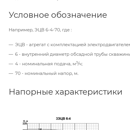
Условное обозначение
Например, ЭЦВ 6-4-70, где :
ЭЦВ - агрегат с комплектацией электродвигателе
6 - внутренний диаметр обсадной трубы скважины
3
4 - номинальная подача, м
/ч;
70 - номинальный напор, м.
Напорные характеристики