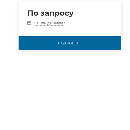
По запросу
Нашли дешевле?
ПОДРОБНЕЕ