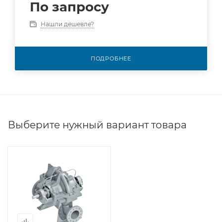
По запросу
Нашли дешевле?
ПОДРОБНЕЕ
Выберите нужный вариант товара