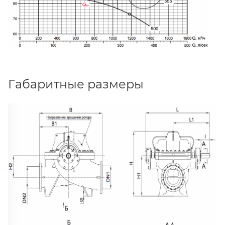
Габаритные размеры