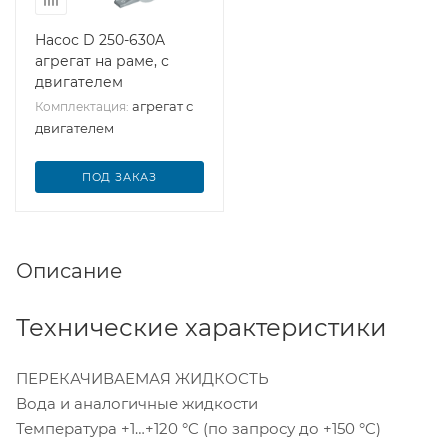
Насос D 250-630A
агрегат на раме, с
двигателем
агрегат с
Комплектация:
двигателем
ПОД ЗАКАЗ
Описание
Технические характеристики
ПЕРЕКАЧИВАЕМАЯ ЖИДКОСТЬ
Вода и аналогичные жидкости
Температура +1…+120 °C (по запросу до +150 °C)