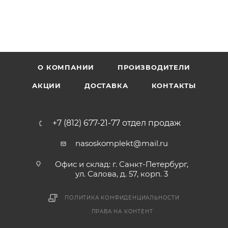
О КОМПАНИИ
ПРОИЗВОДИТЕЛИ
АКЦИИ
ДОСТАВКА
КОНТАКТЫ
+7 (812) 677-21-77 отдел продаж
nasoskomplekt@mail.ru
Офис и склад: г. Санкт-Петербург,
ул. Салова, д. 57, корп. 3
ПОЛИТИКА КОНФИДЕНЦИАЛЬНОСТИ
ПРАВА НА КОНТЕНТ