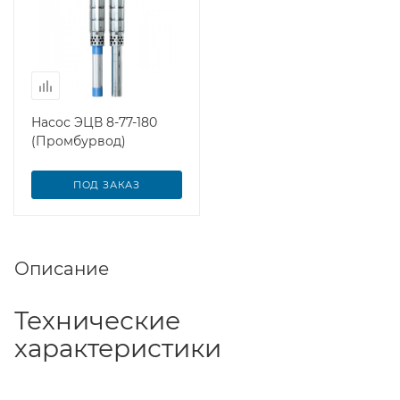
Насос ЭЦВ 8-77-180
(Промбурвод)
ПОД ЗАКАЗ
Описание
Технические
характеристики