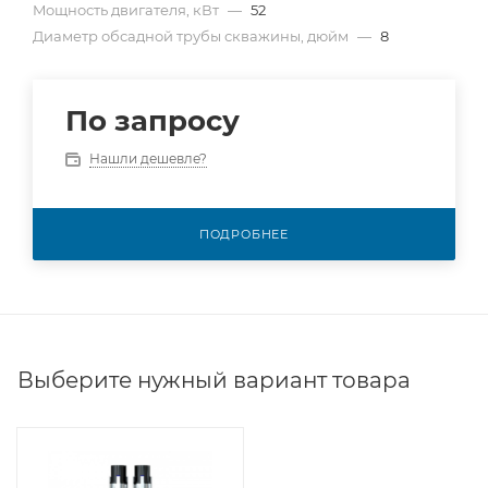
Mощность двигателя, кВт
—
52
Диаметр обсадной трубы скважины, дюйм
—
8
По запросу
Нашли дешевле?
ПОДРОБНЕЕ
Выберите нужный вариант товара