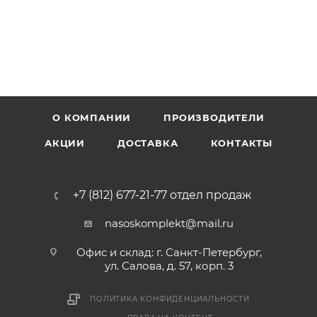
О КОМПАНИИ
ПРОИЗВОДИТЕЛИ
АКЦИИ
ДОСТАВКА
КОНТАКТЫ
+7 (812) 677-21-77 отдел продаж
nasoskomplekt@mail.ru
Офис и склад: г. Санкт-Петербург,
ул. Салова, д. 57, корп. 3
ПОЛИТИКА КОНФИДЕНЦИАЛЬНОСТИ