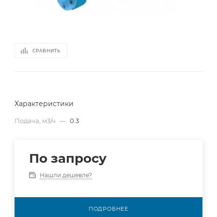
СРАВНИТЬ
Характеристики
Подача, м3/ч
—
0.3
По запросу
Нашли дешевле?
ПОДРОБНЕЕ