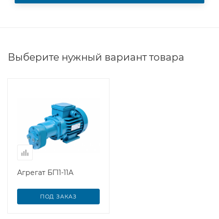
Выберите нужный вариант товара
Агрегат БГ11-11А
ПОД ЗАКАЗ