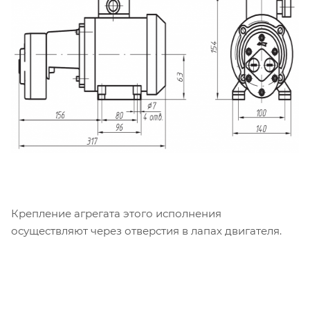
Крепление агрегата этого исполнения
осуществляют через отверстия в лапах двигателя.