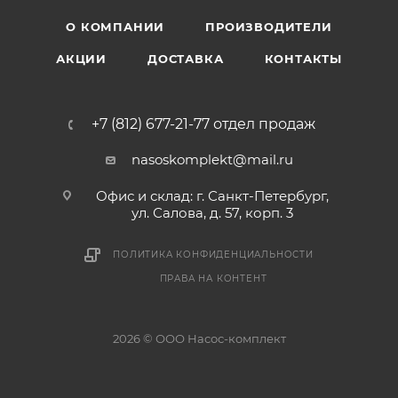
О КОМПАНИИ
ПРОИЗВОДИТЕЛИ
АКЦИИ
ДОСТАВКА
КОНТАКТЫ
+7 (812) 677-21-77 отдел продаж
nasoskomplekt@mail.ru
Офис и склад: г. Санкт-Петербург,
ул. Салова, д. 57, корп. 3
ПОЛИТИКА КОНФИДЕНЦИАЛЬНОСТИ
ПРАВА НА КОНТЕНТ
2026 © ООО Насос-комплект