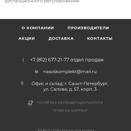
дистанционного регулирования.
О КОМПАНИИ
ПРОИЗВОДИТЕЛИ
АКЦИИ
ДОСТАВКА
КОНТАКТЫ
+7 (812) 677-21-77 отдел продаж
nasoskomplekt@mail.ru
Офис и склад: г. Санкт-Петербург,
ул. Салова, д. 57, корп. 3
ПОЛИТИКА КОНФИДЕНЦИАЛЬНОСТИ
ПРАВА НА КОНТЕНТ
2026 © ООО Насос-комплект