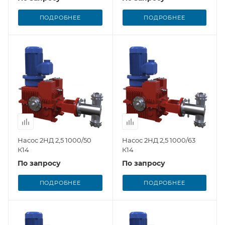
ПОДРОБНЕЕ
ПОДРОБНЕЕ
Насос 2НД 2,5 1000/50
Насос 2НД 2,5 1000/63
К14
К14
По запросу
По запросу
ПОДРОБНЕЕ
ПОДРОБНЕЕ