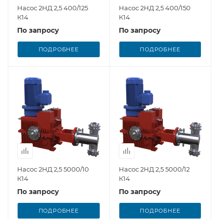
Насос 2НД 2,5 400/125
Насос 2НД 2,5 400/150
К14
К14
По запросу
По запросу
ПОДРОБНЕЕ
ПОДРОБНЕЕ
Насос 2НД 2,5 5000/10
Насос 2НД 2,5 5000/12
К14
К14
По запросу
По запросу
ПОДРОБНЕЕ
ПОДРОБНЕЕ