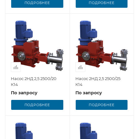
ПОДРОБНЕЕ
ПОДРОБНЕЕ
Насос 2НД 2,5 2500/20
Насос 2НД 2,5 2500/25
К14
К14
По запросу
По запросу
ПОДРОБНЕЕ
ПОДРОБНЕЕ