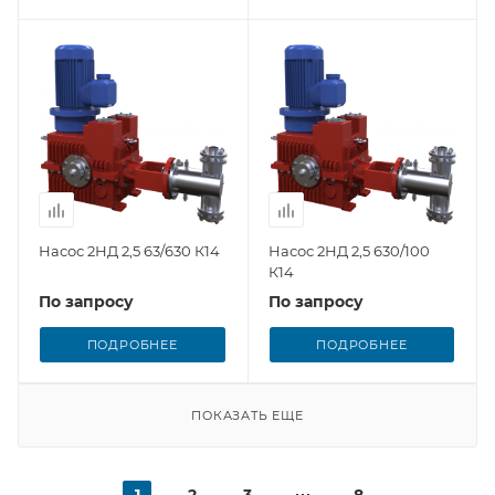
Насос 2НД 2,5 63/630 К14
Насос 2НД 2,5 630/100
К14
По запросу
По запросу
ПОДРОБНЕЕ
ПОДРОБНЕЕ
ПОКАЗАТЬ ЕЩЕ