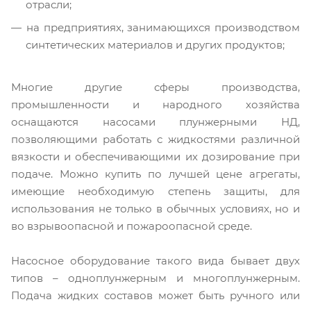
отрасли;
на предприятиях, занимающихся производством
синтетических материалов и других продуктов;
Многие другие сферы производства,
промышленности и народного хозяйства
оснащаются насосами плунжерными НД,
позволяющими работать с жидкостями различной
вязкости и обеспечивающими их дозирование при
подаче. Можно купить по лучшей цене агрегаты,
имеющие необходимую степень защиты, для
использования не только в обычных условиях, но и
во взрывоопасной и пожароопасной среде.
Насосное оборудование такого вида бывает двух
типов – одноплунжерным и многоплунжерным.
Подача жидких составов может быть ручного или