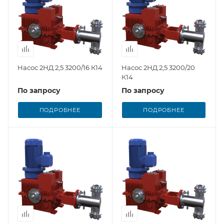
Насос 2НД 2,5 3200/16 К14
Насос 2НД 2,5 3200/20
К14
По запросу
По запросу
ПОДРОБНЕЕ
ПОДРОБНЕЕ