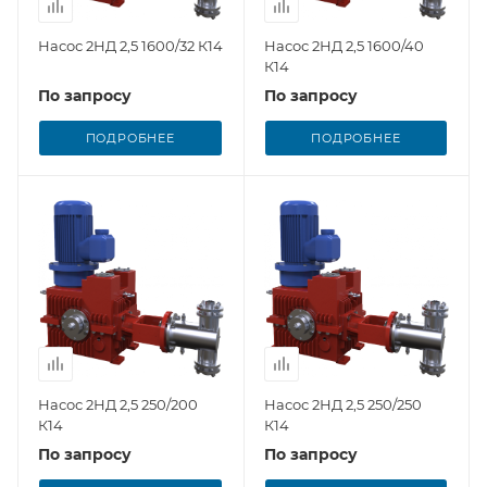
Насос 2НД 2,5 1600/32 К14
Насос 2НД 2,5 1600/40
К14
По запросу
По запросу
ПОДРОБНЕЕ
ПОДРОБНЕЕ
Насос 2НД 2,5 250/200
Насос 2НД 2,5 250/250
К14
К14
По запросу
По запросу