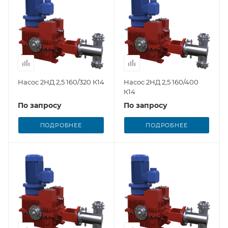
Насос 2НД 2,5 160/320 К14
Насос 2НД 2,5 160/400
К14
По запросу
По запросу
ПОДРОБНЕЕ
ПОДРОБНЕЕ