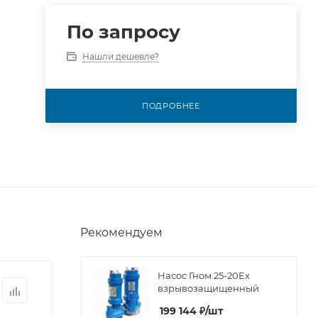
По запросу
Нашли дешевле?
ПОДРОБНЕЕ
Рекомендуем
Насос Гном 25-20Ex
взрывозащищенный
199 144
₽
/шт