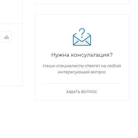
Нужна консультация?
Наши специалисты ответят на любой
интересующий вопрос
ЗАДАТЬ ВОПРОС