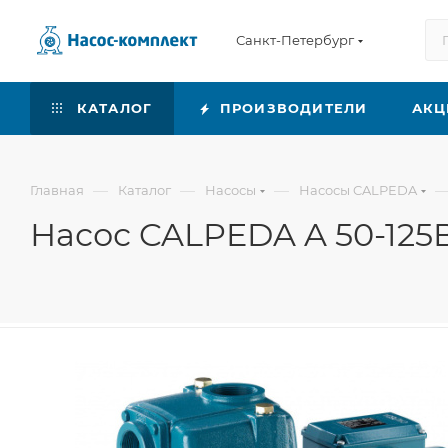
Санкт-Петербург
КАТАЛОГ
ПРОИЗВОДИТЕЛИ
АКЦ
—
—
—
Главная
Каталог
Насосы
Насосы CALPEDA
Насос CALPEDA A 50-125