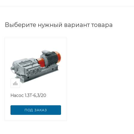
Выберите нужный вариант товара
Насос 1.3Т-6,3/20
ПОД ЗАКАЗ