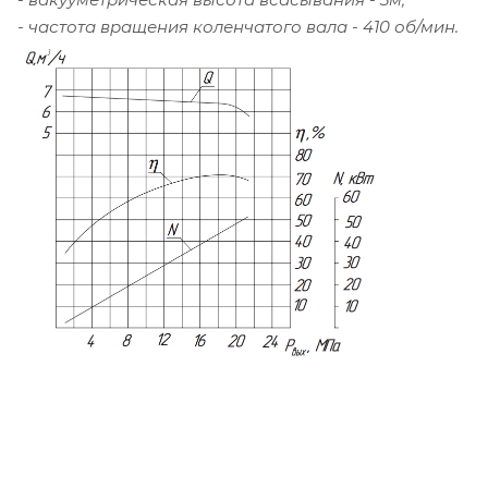
- частота вращения коленчатого вала - 410 об/мин.