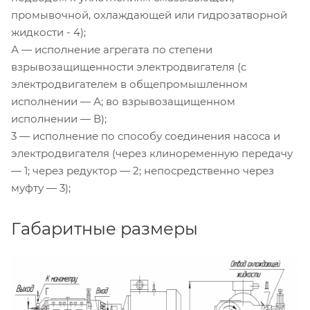
промывочной, охлаждающей или гидрозатворной
жидкости - 4);
А — исполнение агрегата по степени
взрывозащищенности электродвигателя (с
электродвигателем в общепромышленном
исполнении — А; во взрывозащищенном
исполнении — В);
3 — исполнение по способу соединения насоса и
электродвигателя (через клиноременную передачу
— 1; через редуктор — 2; непосредственно через
муфту — 3);
Габаритные размеры