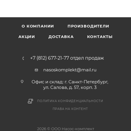
О КОМПАНИИ
ПРОИЗВОДИТЕЛИ
АКЦИИ
ДОСТАВКА
КОНТАКТЫ
+7 (812) 677-21-77 отдел продаж
nasoskomplekt@mail.ru
Офис и склад: г. Санкт-Петербург,
ул. Салова, д. 57, корп. 3
ПОЛИТИКА КОНФИДЕНЦИАЛЬНОСТИ
ПРАВА НА КОНТЕНТ
2026 © ООО Насос-комплект