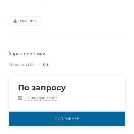
СРАВНИТЬ
Характеристики
Подача, м3/ч
—
6.3
По запросу
Нашли дешевле?
ПОДРОБНЕЕ