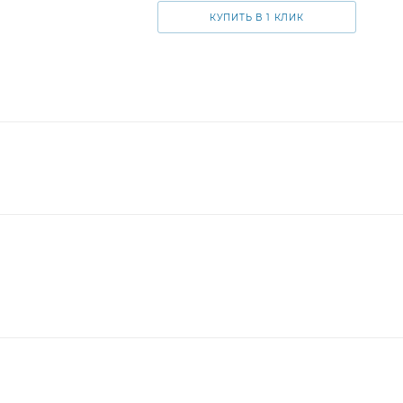
КУПИТЬ В 1 КЛИК