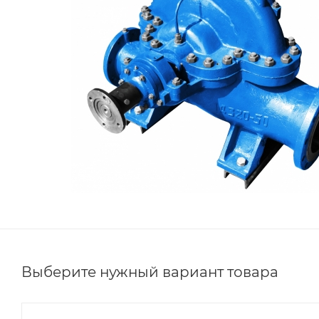
Выберите нужный вариант товара