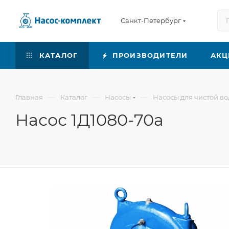
Санкт-Петербург
КАТАЛОГ
ПРОИЗВОДИТЕЛИ
АКЦ
—
—
—
Главная
Каталог
Насосы
Насосы для чистой в
Насос 1Д1080-70а