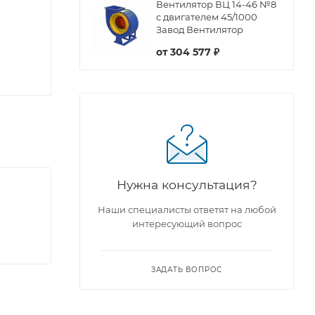
Вентилятор ВЦ 14-46 №8
с двигателем 45/1000
Завод Вентилятор
от
304 577 ₽
Нужна консультация?
Наши специалисты ответят на любой
интересующий вопрос
ЗАДАТЬ ВОПРОС