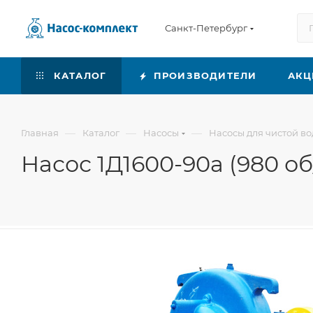
Санкт-Петербург
КАТАЛОГ
ПРОИЗВОДИТЕЛИ
АКЦ
—
—
—
Главная
Каталог
Насосы
Насосы для чистой в
Насос 1Д1600-90а (980 о