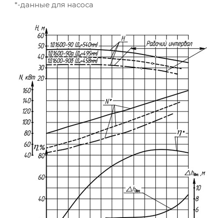
*-данные для насоса