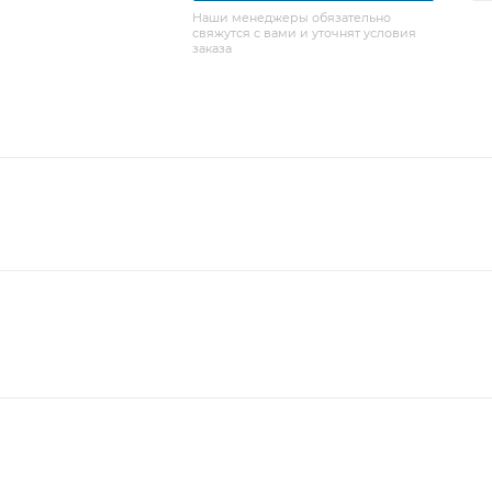
Наши менеджеры обязательно
свяжутся с вами и уточнят условия
заказа