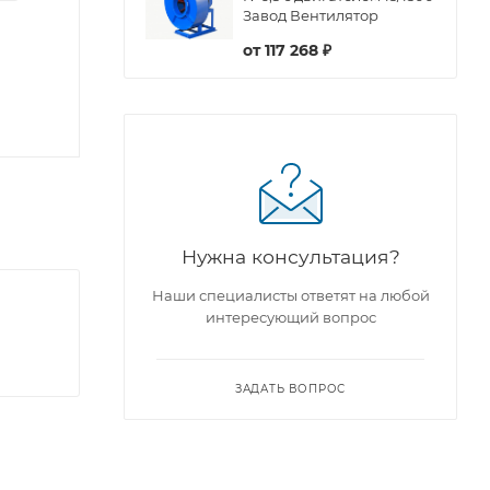
Завод Вентилятор
от
117 268 ₽
Нужна консультация?
Наши специалисты ответят на любой
интересующий вопрос
ЗАДАТЬ ВОПРОС