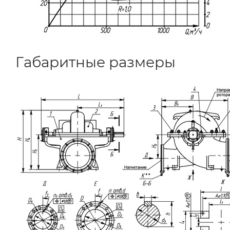
Габаритные размеры