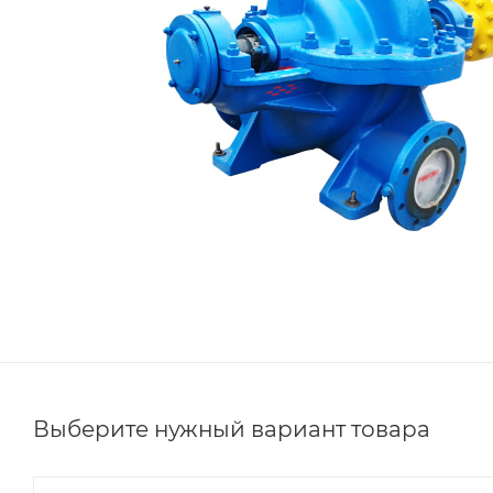
Выберите нужный вариант товара