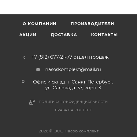
О КОМПАНИИ
ПРОИЗВОДИТЕЛИ
АКЦИИ
ДОСТАВКА
КОНТАКТЫ
+7 (812) 677-21-77 отдел продаж
nasoskomplekt@mail.ru
Офис и склад: г. Санкт-Петербург,
ул. Салова, д. 57, корп. 3
ПОЛИТИКА КОНФИДЕНЦИАЛЬНОСТИ
ПРАВА НА КОНТЕНТ
2026 © ООО Насос-комплект