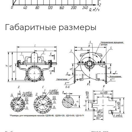
Габаритные размеры