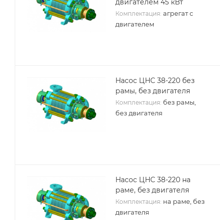
двигателем 45 кВт
агрегат с
Комплектация:
двигателем
Насос ЦНС 38-220 без
рамы, без двигателя
без рамы,
Комплектация:
без двигателя
Насос ЦНС 38-220 на
раме, без двигателя
на раме, без
Комплектация:
двигателя