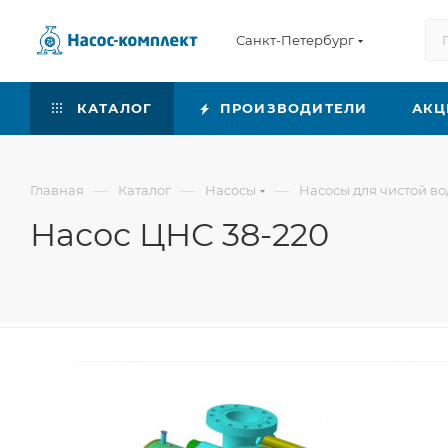
Санкт-Петербург
КАТАЛОГ
ПРОИЗВОДИТЕЛИ
АКЦ
—
—
—
Главная
Каталог
Насосы
Насосы для чистой в
Насос ЦНС 38-220