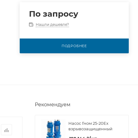
По запросу
Нашли дешевле?
ПОДРОБНЕЕ
Рекомендуем
Насос Гном 25-20Ex
взрывозащищенный