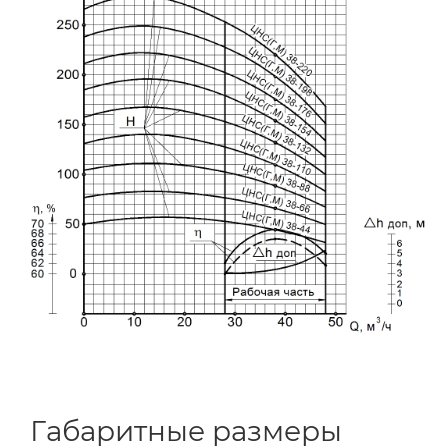
Габаритные размеры