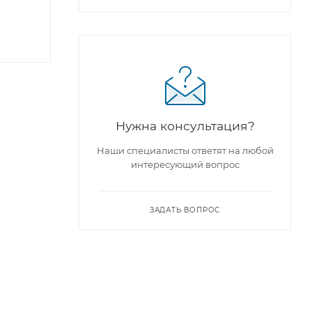
Нужна консультация?
Наши специалисты ответят на любой
интересующий вопрос
ЗАДАТЬ ВОПРОС