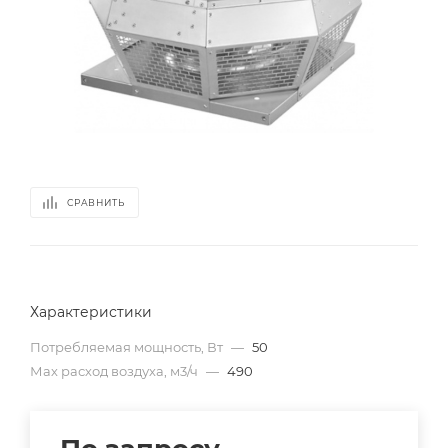
СРАВНИТЬ
Характеристики
Потребляемая мощность, Вт
—
50
Мах расход воздуха, м3/ч
—
490