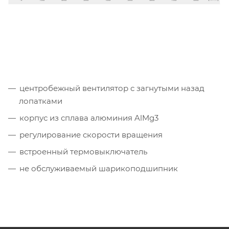
центробежный вентилятор с загнутыми назад
лопатками
корпус из сплава алюминия AlMg3
регулирование скорости вращения
встроенный термовыключатель
не обслуживаемый шарикоподшипник