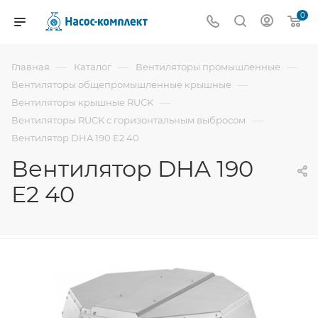
0
—
—
—
Главная
Каталог
Вентиляторы промышленные
—
Вентиляторы общепромышленные крышные
—
Вентиляторы крышные RUCK
—
Вентиляторы RUCK с горизонтальным выбросом
Вентилятор DHA 190 E2 40
Вентилятор DHA 190
E2 40