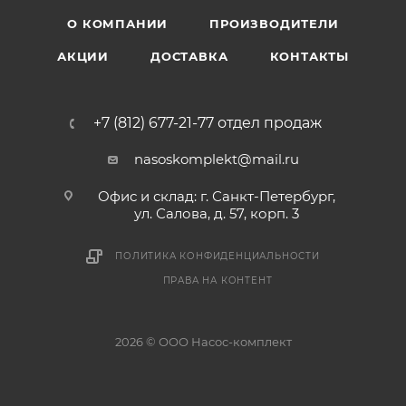
О КОМПАНИИ
ПРОИЗВОДИТЕЛИ
АКЦИИ
ДОСТАВКА
КОНТАКТЫ
+7 (812) 677-21-77 отдел продаж
nasoskomplekt@mail.ru
Офис и склад: г. Санкт-Петербург,
ул. Салова, д. 57, корп. 3
ПОЛИТИКА КОНФИДЕНЦИАЛЬНОСТИ
ПРАВА НА КОНТЕНТ
2026 © ООО Насос-комплект