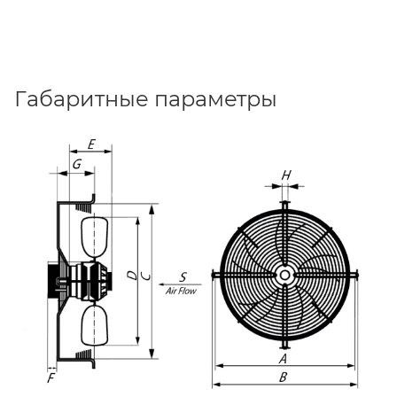
Габаритные параметры