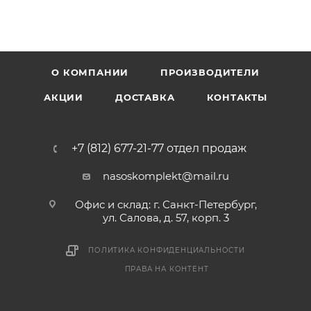
О КОМПАНИИ
ПРОИЗВОДИТЕЛИ
АКЦИИ
ДОСТАВКА
КОНТАКТЫ
+7 (812) 677-21-77 отдел продаж
nasoskomplekt@mail.ru
Офис и склад: г. Санкт-Петербург,
ул. Салова, д. 57, корп. 3
ПОЛИТИКА КОНФИДЕНЦИАЛЬНОСТИ
ПРАВА НА КОНТЕНТ