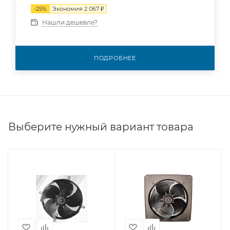
-
25
%
Экономия
2 067 ₽
Нашли дешевле?
ПОДРОБНЕЕ
Выберите нужный вариант товара