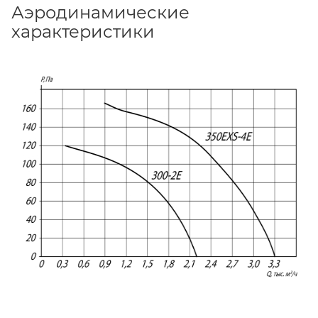
Аэродинамические
характеристики