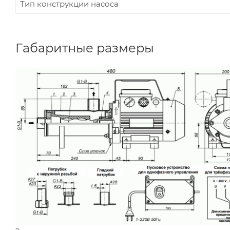
Тип конструкции насоса
Габаритные размеры