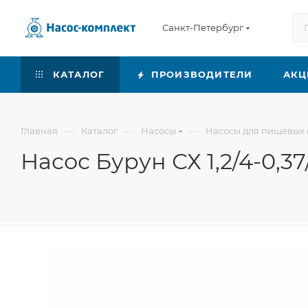
Санкт-Петербург
КАТАЛОГ
ПРОИЗВОДИТЕЛИ
АКЦ
—
—
—
Главная
Каталог
Насосы
Насосы для пищевых 
Насос Бурун СХ 1,2/4-0,37