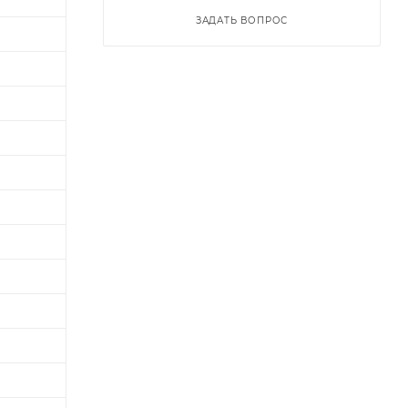
ЗАДАТЬ ВОПРОС