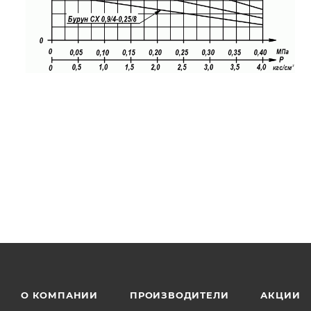
О КОМПАНИИ
ПРОИЗВОДИТЕЛИ
АКЦИИ