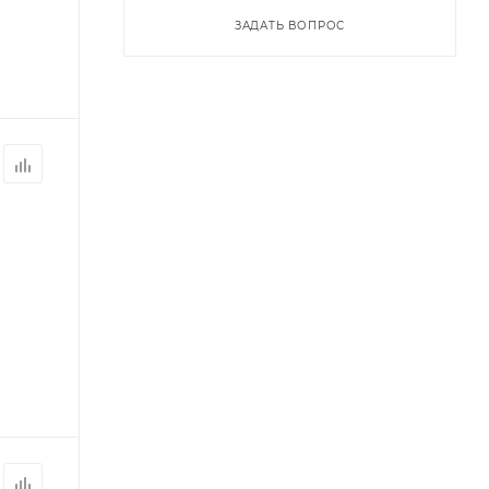
ЗАДАТЬ ВОПРОС