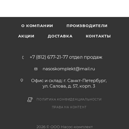
О КОМПАНИИ
ПРОИЗВОДИТЕЛИ
АКЦИИ
ДОСТАВКА
КОНТАКТЫ
+7 (812) 677-21-77 отдел продаж
nasoskomplekt@mail.ru
Офис и склад: г. Санкт-Петербург,
ул. Салова, д. 57, корп. 3
ПОЛИТИКА КОНФИДЕНЦИАЛЬНОСТИ
ПРАВА НА КОНТЕНТ
2026 © ООО Насос-комплект