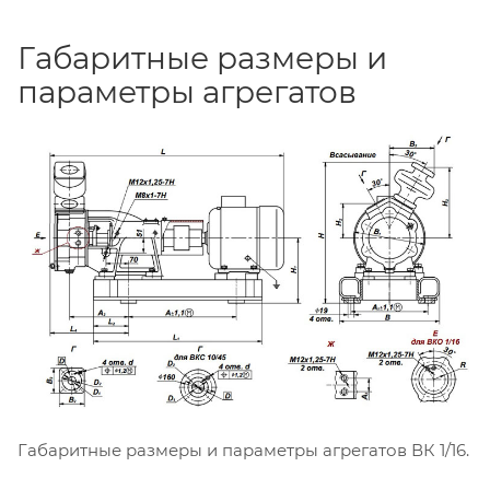
Габаритные размеры и
параметры агрегатов
Габаритные размеры и параметры агрегатов ВК 1/16.