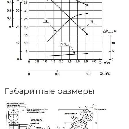
Габаритные размеры